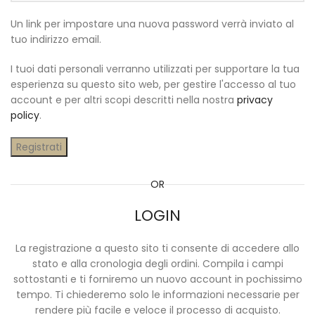
Un link per impostare una nuova password verrà inviato al
tuo indirizzo email.
I tuoi dati personali verranno utilizzati per supportare la tua
esperienza su questo sito web, per gestire l'accesso al tuo
account e per altri scopi descritti nella nostra
privacy
policy
.
Registrati
OR
LOGIN
La registrazione a questo sito ti consente di accedere allo
stato e alla cronologia degli ordini. Compila i campi
sottostanti e ti forniremo un nuovo account in pochissimo
tempo. Ti chiederemo solo le informazioni necessarie per
rendere più facile e veloce il processo di acquisto.