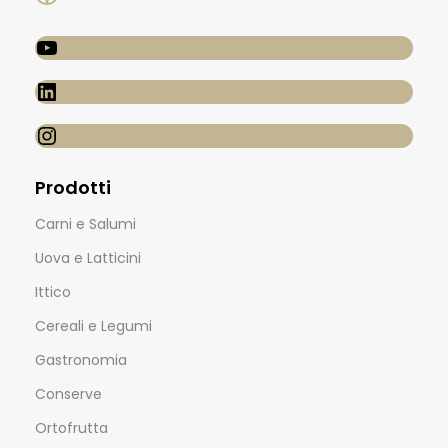
Prodotti
Carni e Salumi
Uova e Latticini
Ittico
Cereali e Legumi
Gastronomia
Conserve
Ortofrutta