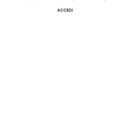
ACCEDI