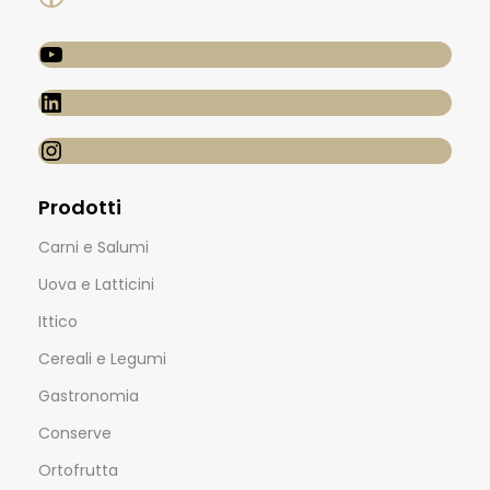
Prodotti
Carni e Salumi
Uova e Latticini
Ittico
Cereali e Legumi
Gastronomia
Conserve
Ortofrutta