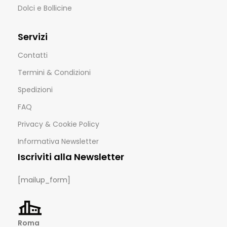
Dolci e Bollicine
Servizi
Contatti
Termini & Condizioni
Spedizioni
FAQ
Privacy & Cookie Policy
Informativa Newsletter
Iscriviti alla Newsletter
[mailup_form]
Roma