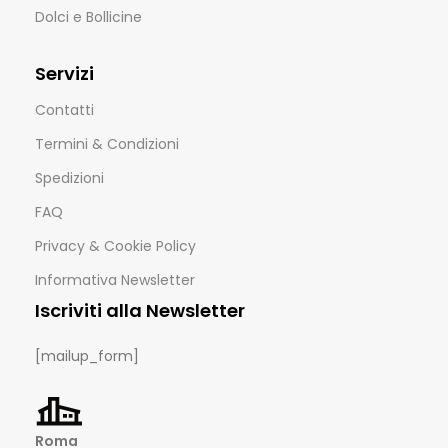
Dolci e Bollicine
Servizi
Contatti
Termini & Condizioni
Spedizioni
FAQ
Privacy & Cookie Policy
Informativa Newsletter
Iscriviti alla Newsletter
[mailup_form]
Roma