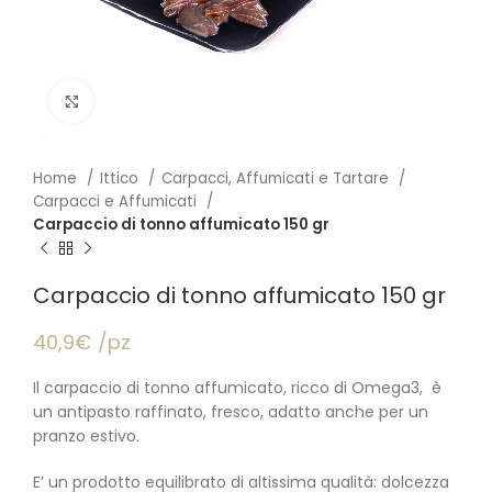
Click to enlarge
Home
Ittico
Carpacci, Affumicati e Tartare
Carpacci e Affumicati
Carpaccio di tonno affumicato 150 gr
Carpaccio di tonno affumicato 150 gr
40,9€ /pz
Il carpaccio di tonno affumicato, ricco di Omega3, è
un antipasto raffinato, fresco, adatto anche per un
pranzo estivo.
E’ un prodotto equilibrato di altissima qualità: dolcezza