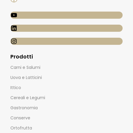
Prodotti
Carni e Salumi
Uova e Latticini
Ittico
Cereali e Legumi
Gastronomia
Conserve
Ortofrutta