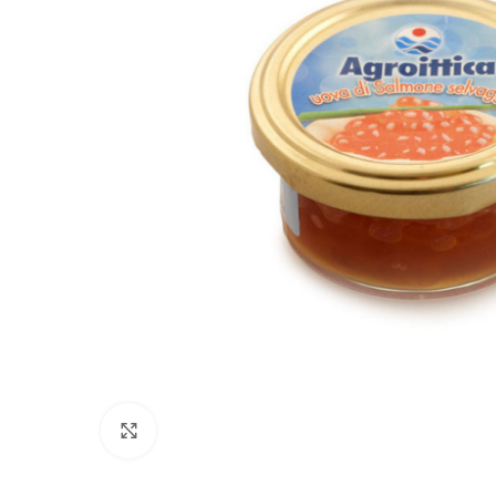
Click to enlarge