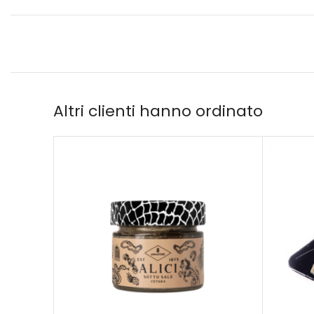
Altri clienti hanno ordinato