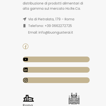
distribuzione di prodotti alimentari di
alta gamma sul mercato Ho.Re.Ca.
Via di Pietralata, 179 – Roma
Telefono: +39 0662272725
Email: info@buongusterai.it
Roma