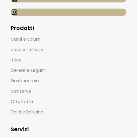
Prodotti
Carni e Salumi
Uova e Latticini
Ittico
Cereali e Legumi
Gastronomia
Conserve
Ortofrutta
Dolci e Bollicine
Servizi