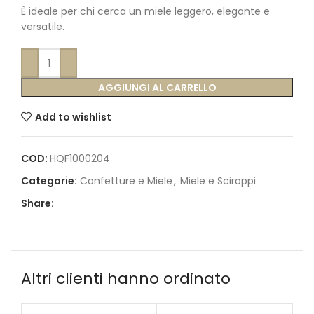
È ideale per chi cerca un miele leggero, elegante e
versatile.
AGGIUNGI AL CARRELLO
Add to wishlist
COD:
HQF1000204
Categorie:
Confetture e Miele
,
Miele e Sciroppi
Share:
Altri clienti hanno ordinato