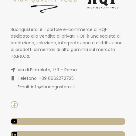
Buongusterai è il portale e-commerce di HQF
dedicato alla vendita ai privati. HQF è una società di
produzione, selezione, interpretazione e distribuzione
di prodotti alimentari di alta gamma sul mercato
Ho.Re.Ca.
Via di Pietralata, 179 – Roma
Telefono: +39 0662272725
Email: info@buongusterai.it