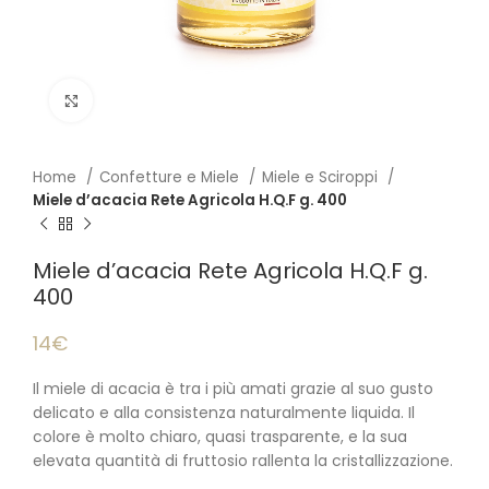
Click to enlarge
Home
Confetture e Miele
Miele e Sciroppi
Miele d’acacia Rete Agricola H.Q.F g. 400
Miele d’acacia Rete Agricola H.Q.F g.
400
14€
Il miele di acacia è tra i più amati grazie al suo gusto
delicato e alla consistenza naturalmente liquida. Il
colore è molto chiaro, quasi trasparente, e la sua
elevata quantità di fruttosio rallenta la cristallizzazione.