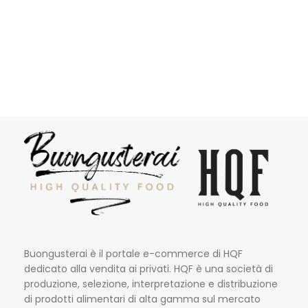
Buongusterai è il portale e-commerce di HQF
dedicato alla vendita ai privati. HQF è una società di
produzione, selezione, interpretazione e distribuzione
di prodotti alimentari di alta gamma sul mercato