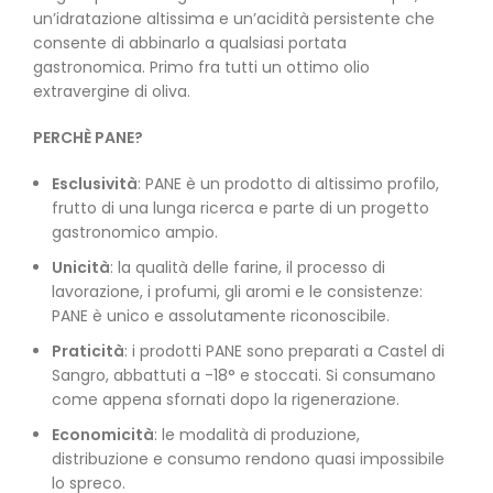
un’idratazione altissima e un’acidità persistente che
consente di abbinarlo a qualsiasi portata
gastronomica. Primo fra tutti un ottimo olio
extravergine di oliva.
PERCHÈ PANE?
Esclusività
: PANE è un prodotto di altissimo profilo,
frutto di una lunga ricerca e parte di un progetto
gastronomico ampio.
Unicità
: la qualità delle farine, il processo di
lavorazione, i profumi, gli aromi e le consistenze:
PANE è unico e assolutamente riconoscibile.
Praticità
: i prodotti PANE sono preparati a Castel di
Sangro, abbattuti a -18° e stoccati. Si consumano
come appena sfornati dopo la rigenerazione.
Economicità
: le modalità di produzione,
distribuzione e consumo rendono quasi impossibile
lo spreco.