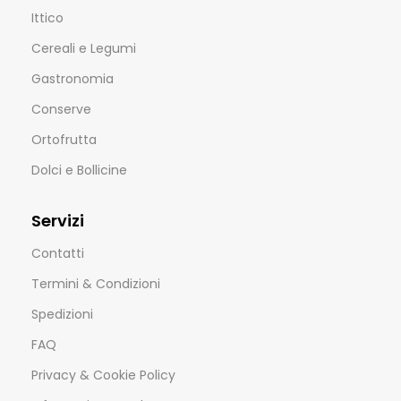
Ittico
Cereali e Legumi
Gastronomia
Conserve
Ortofrutta
Dolci e Bollicine
Servizi
Contatti
Termini & Condizioni
Spedizioni
FAQ
Privacy & Cookie Policy