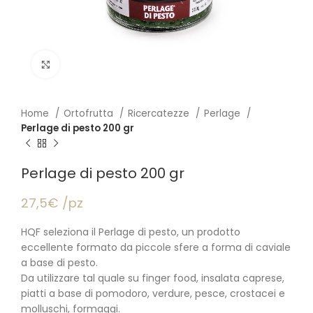
Click to enlarge
Home
Ortofrutta
Ricercatezze
Perlage
Perlage di pesto 200 gr
Perlage di pesto 200 gr
27,5€ /pz
HQF seleziona il Perlage di pesto, un prodotto
eccellente formato da piccole sfere a forma di caviale
a base di pesto.
Da utilizzare tal quale su finger food, insalata caprese,
piatti a base di pomodoro, verdure, pesce, crostacei e
molluschi, formaggi.