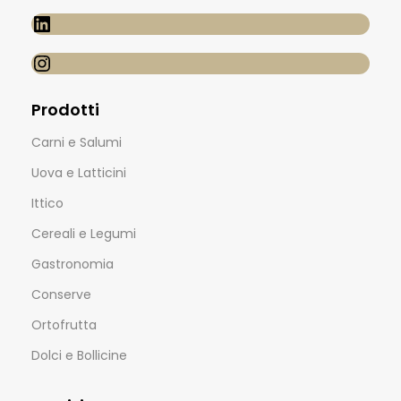
Prodotti
Carni e Salumi
Uova e Latticini
Ittico
Cereali e Legumi
Gastronomia
Conserve
Ortofrutta
Dolci e Bollicine