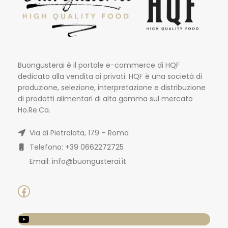
Buongusterai è il portale e-commerce di HQF
dedicato alla vendita ai privati. HQF è una società di
produzione, selezione, interpretazione e distribuzione
di prodotti alimentari di alta gamma sul mercato
Ho.Re.Ca.
Via di Pietralata, 179 – Roma
Telefono: +39 0662272725
Email: info@buongusterai.it