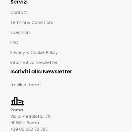
Servizi
Contatti
Termini & Condizioni
Spedizioni
FAQ
Privacy & Cookie Policy
Informativa Newsletter
Iscriviti alla Newsletter
[mailup_form]
Roma
Via di Pietralata, 179
00158 – Roma
+39 06 622 72 725