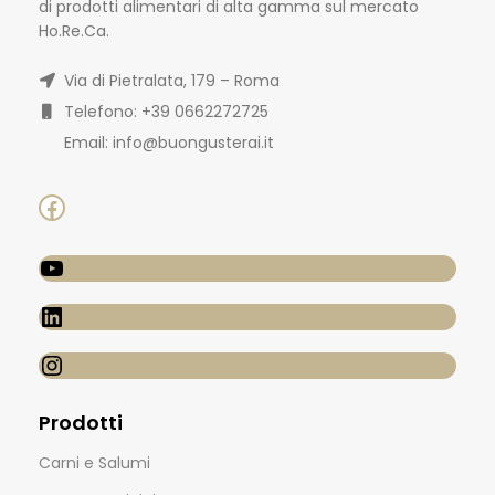
di prodotti alimentari di alta gamma sul mercato
Ho.Re.Ca.
Via di Pietralata, 179 – Roma
Telefono: +39 0662272725
Email: info@buongusterai.it
Prodotti
Carni e Salumi