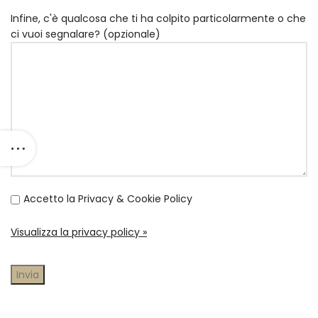
Infine, c'è qualcosa che ti ha colpito particolarmente o che
ci vuoi segnalare? (opzionale)
Accetto la Privacy & Cookie Policy
Visualizza la privacy policy »