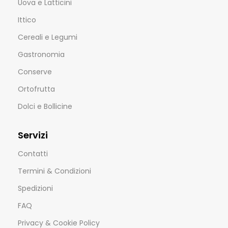
Uova e Latticini
Ittico
Cereali e Legumi
Gastronomia
Conserve
Ortofrutta
Dolci e Bollicine
Servizi
Contatti
Termini & Condizioni
Spedizioni
FAQ
Privacy & Cookie Policy