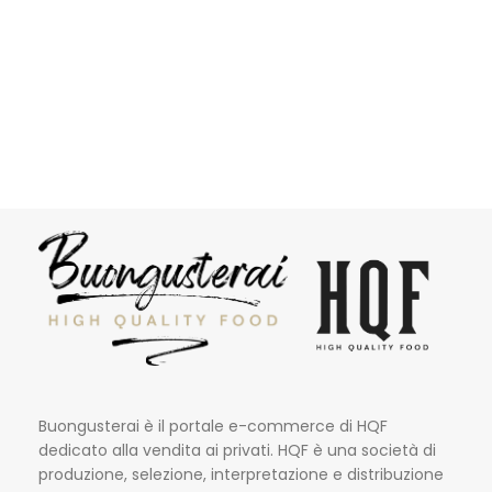
Buongusterai è il portale e-commerce di HQF
dedicato alla vendita ai privati. HQF è una società di
produzione, selezione, interpretazione e distribuzione