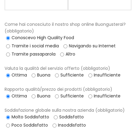
Come hai conosciuto il nostro shop online Buongusterai?
(obbligatorio)
Conoscevo High Quality Food
Tramite i social media
Navigando su Internet
Tramite passaparola
Altro
Valuta la qualità del servizio offerto (obbligatorio)
Ottima
Buona
Sufficiente
Insufficiente
Rapporto qualità/prezzo dei prodotti (obbligatorio)
Ottima
Buona
Sufficiente
Insufficiente
Soddisfazione globale sulla nostra azienda (obbligatorio)
Molto Soddisfatto
Soddisfatto
Poco Soddisfatto
Insoddisfatto