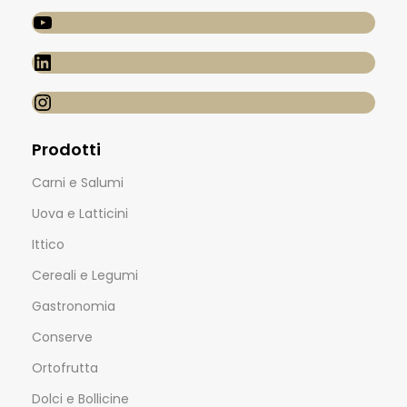
Prodotti
Carni e Salumi
Uova e Latticini
Ittico
Cereali e Legumi
Gastronomia
Conserve
Ortofrutta
Dolci e Bollicine