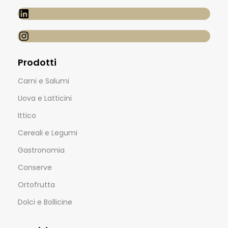
Prodotti
Carni e Salumi
Uova e Latticini
Ittico
Cereali e Legumi
Gastronomia
Conserve
Ortofrutta
Dolci e Bollicine