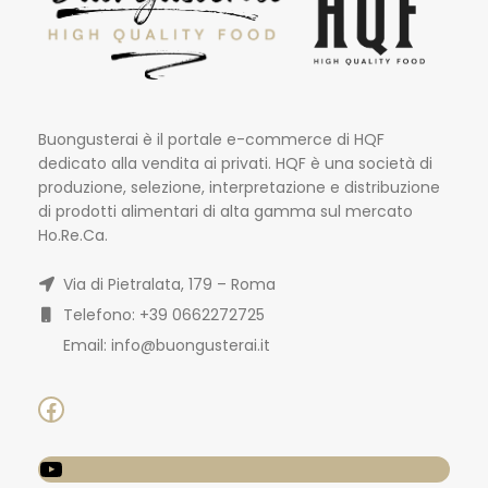
Buongusterai è il portale e-commerce di HQF
dedicato alla vendita ai privati. HQF è una società di
produzione, selezione, interpretazione e distribuzione
di prodotti alimentari di alta gamma sul mercato
Ho.Re.Ca.
Via di Pietralata, 179 – Roma
Telefono: +39 0662272725
Email: info@buongusterai.it