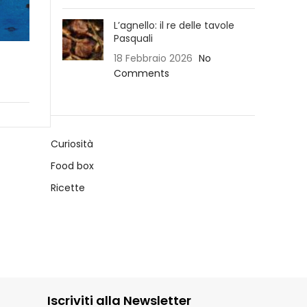
L’agnello: il re delle tavole
Pasquali
18 Febbraio 2026
No
Comments
Curiosità
Food box
Ricette
Iscriviti alla Newsletter