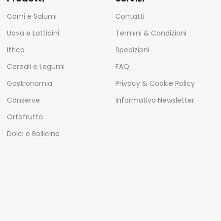
Carni e Salumi
Contatti
Uova e Latticini
Termini & Condizioni
Ittico
Spedizioni
Cereali e Legumi
FAQ
Gastronomia
Privacy & Cookie Policy
Conserve
Informativa Newsletter
Ortofrutta
Dolci e Bollicine