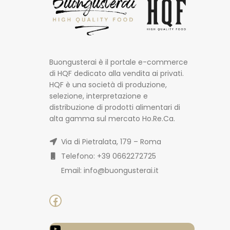
Buongusterai è il portale e-commerce
di HQF dedicato alla vendita ai privati.
HQF è una società di produzione,
selezione, interpretazione e
distribuzione di prodotti alimentari di
alta gamma sul mercato Ho.Re.Ca.
Via di Pietralata, 179 – Roma
Telefono: +39 0662272725
Email: info@buongusterai.it