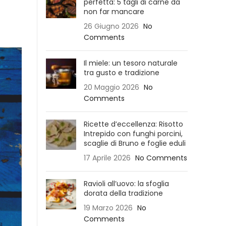
perfetta: 5 tagli di carne da
non far mancare
26 Giugno 2026
No
Comments
Il miele: un tesoro naturale
tra gusto e tradizione
20 Maggio 2026
No
Comments
Ricette d’eccellenza: Risotto
Intrepido con funghi porcini,
scaglie di Bruno e foglie eduli
17 Aprile 2026
No Comments
Ravioli all’uovo: la sfoglia
dorata della tradizione
19 Marzo 2026
No
Comments