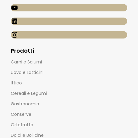
Prodotti
Carni e Salumi
Uova e Latticini
Ittico
Cereali e Legumi
Gastronomia
Conserve
Ortofrutta
Dolci e Bollicine