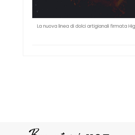
La nuova linea di dolci artigianali firmata H