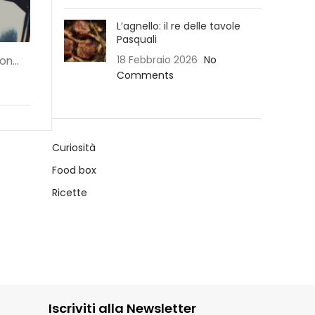
L’agnello: il re delle tavole
Pasquali
18 Febbraio 2026
No
n...
Comments
Curiosità
Food box
Ricette
Iscriviti alla Newsletter