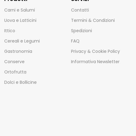
Carni e Salumi
Contatti
Uova e Latticini
Termini & Condizioni
Ittico
Spedizioni
Cereali e Legumi
FAQ
Gastronomia
Privacy & Cookie Policy
Conserve
Informativa Newsletter
Ortofrutta
Dolci e Bollicine