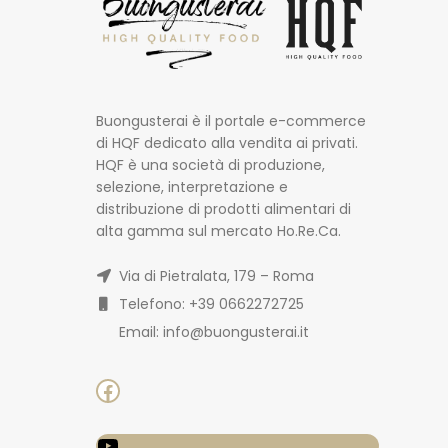
Buongusterai è il portale e-commerce
di HQF dedicato alla vendita ai privati.
HQF è una società di produzione,
selezione, interpretazione e
distribuzione di prodotti alimentari di
alta gamma sul mercato Ho.Re.Ca.
Via di Pietralata, 179 – Roma
Telefono: +39 0662272725
Email: info@buongusterai.it