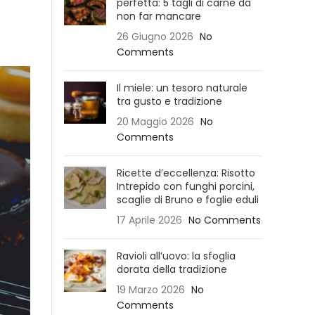
perfetta: 5 tagli di carne da
non far mancare
26 Giugno 2026
No
Comments
Il miele: un tesoro naturale
tra gusto e tradizione
20 Maggio 2026
No
Comments
Ricette d’eccellenza: Risotto
Intrepido con funghi porcini,
scaglie di Bruno e foglie eduli
17 Aprile 2026
No Comments
Ravioli all’uovo: la sfoglia
dorata della tradizione
19 Marzo 2026
No
Comments