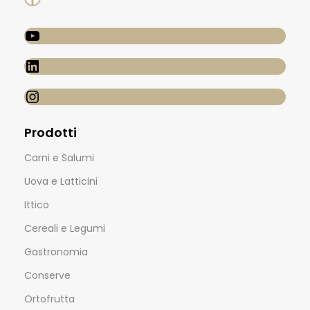
Prodotti
Carni e Salumi
Uova e Latticini
Ittico
Cereali e Legumi
Gastronomia
Conserve
Ortofrutta