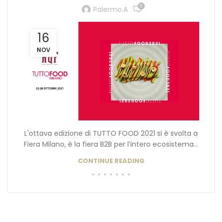
0
Palermo.a
16
NOV
L'ottava edizione di TUTTO FOOD 2021 si è svolta a
Fiera Milano, è la fiera B2B per l’intero ecosistema...
CONTINUE READING