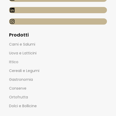
Prodotti
Carni e Salumi
Uova e Latticini
Ittico
Cereali e Legumi
Gastronomia
Conserve
Ortofrutta
Dolci e Bollicine