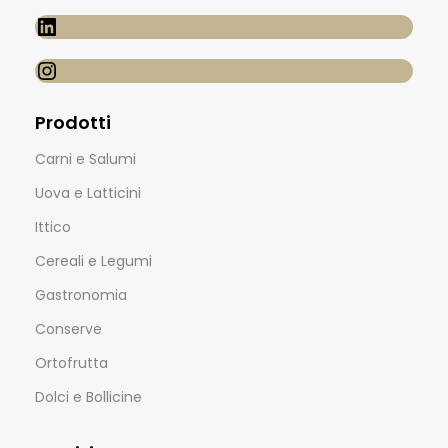
Prodotti
Carni e Salumi
Uova e Latticini
Ittico
Cereali e Legumi
Gastronomia
Conserve
Ortofrutta
Dolci e Bollicine