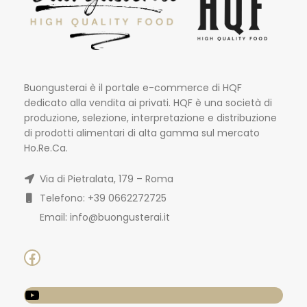
Buongusterai è il portale e-commerce di HQF
dedicato alla vendita ai privati. HQF è una società di
produzione, selezione, interpretazione e distribuzione
di prodotti alimentari di alta gamma sul mercato
Ho.Re.Ca.
Via di Pietralata, 179 – Roma
Telefono: +39 0662272725
Email: info@buongusterai.it