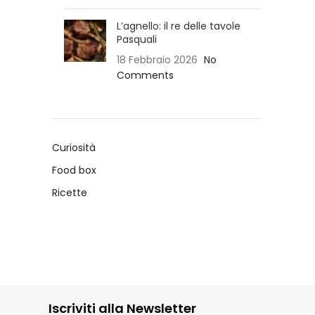
L’agnello: il re delle tavole
Pasquali
18 Febbraio 2026
No
Comments
Curiosità
Food box
Ricette
Iscriviti alla Newsletter