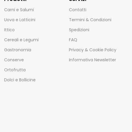
Carni e Salumi
Contatti
Uova e Latticini
Termini & Condizioni
Ittico
Spedizioni
Cereali e Legumi
FAQ
Gastronomia
Privacy & Cookie Policy
Conserve
Informativa Newsletter
Ortofrutta
Dolci e Bollicine