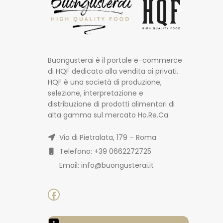
Buongusterai è il portale e-commerce
di HQF dedicato alla vendita ai privati.
HQF è una società di produzione,
selezione, interpretazione e
distribuzione di prodotti alimentari di
alta gamma sul mercato Ho.Re.Ca.
Via di Pietralata, 179 – Roma
Telefono: +39 0662272725
Email: info@buongusterai.it