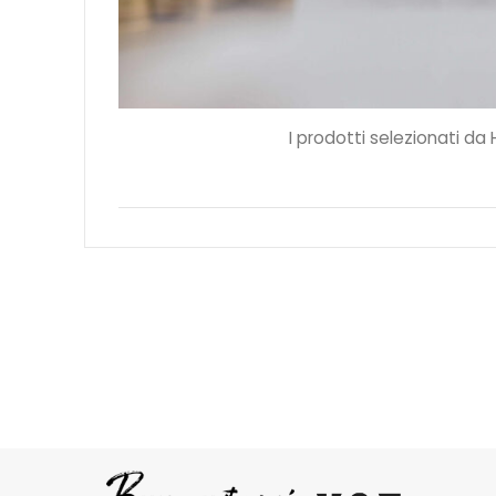
I prodotti selezionati da H