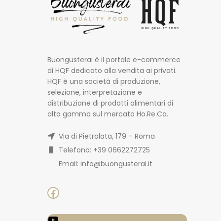
Buongusterai è il portale e-commerce
di HQF dedicato alla vendita ai privati.
HQF è una società di produzione,
selezione, interpretazione e
distribuzione di prodotti alimentari di
alta gamma sul mercato Ho.Re.Ca.
Via di Pietralata, 179 – Roma
Telefono: +39 0662272725
Email: info@buongusterai.it