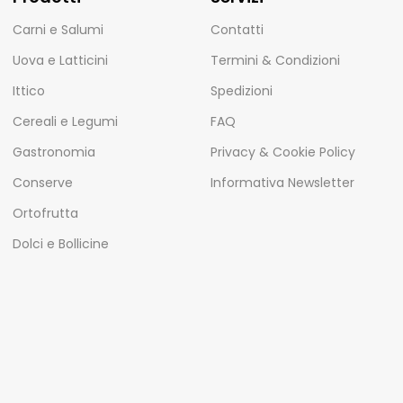
Carni e Salumi
Contatti
Uova e Latticini
Termini & Condizioni
Ittico
Spedizioni
Cereali e Legumi
FAQ
Gastronomia
Privacy & Cookie Policy
Conserve
Informativa Newsletter
Ortofrutta
Dolci e Bollicine