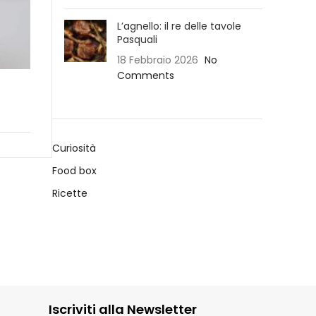
L’agnello: il re delle tavole
Pasquali
18 Febbraio 2026
No
Comments
Curiosità
Food box
Ricette
Iscriviti alla Newsletter