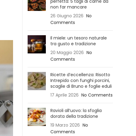
perfetta: 5 tagli di carne da
non far mancare
26 Giugno 2026
No
Comments
Il miele: un tesoro naturale
tra gusto e tradizione
20 Maggio 2026
No
Comments
Ricette d’eccellenza: Risotto
Intrepido con funghi porcini,
scaglie di Bruno e foglie eduli
17 Aprile 2026
No Comments
Ravioli all’uovo: la sfoglia
dorata della tradizione
19 Marzo 2026
No
Comments