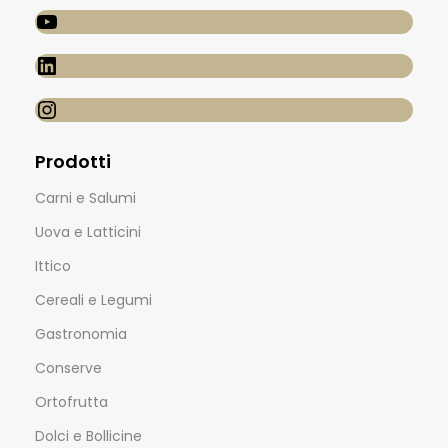
Prodotti
Carni e Salumi
Uova e Latticini
Ittico
Cereali e Legumi
Gastronomia
Conserve
Ortofrutta
Dolci e Bollicine