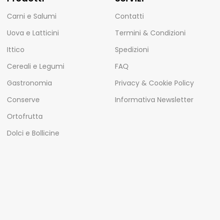
Carni e Salumi
Contatti
Uova e Latticini
Termini & Condizioni
Ittico
Spedizioni
Cereali e Legumi
FAQ
Gastronomia
Privacy & Cookie Policy
Conserve
Informativa Newsletter
Ortofrutta
Dolci e Bollicine