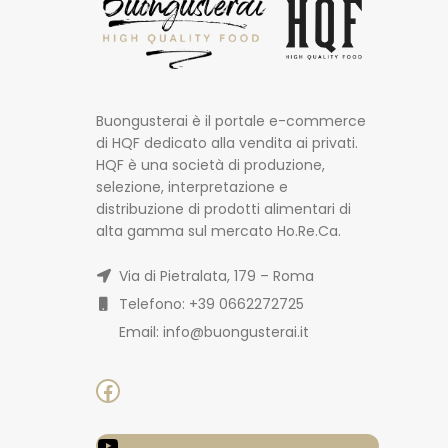
Buongusterai è il portale e-commerce
di HQF dedicato alla vendita ai privati.
HQF è una società di produzione,
selezione, interpretazione e
distribuzione di prodotti alimentari di
alta gamma sul mercato Ho.Re.Ca.
Via di Pietralata, 179 – Roma
Telefono: +39 0662272725
Email: info@buongusterai.it