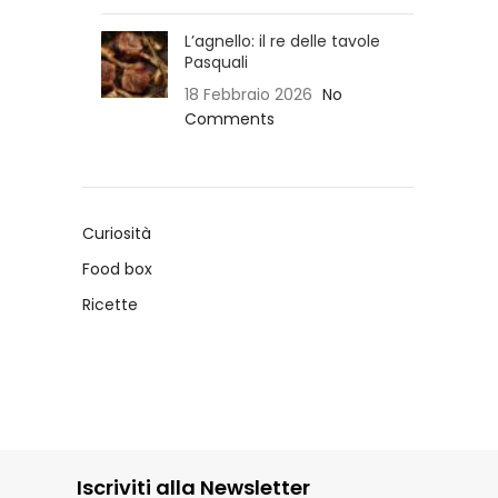
L’agnello: il re delle tavole
Pasquali
18 Febbraio 2026
No
Comments
Curiosità
Food box
Ricette
Iscriviti alla Newsletter