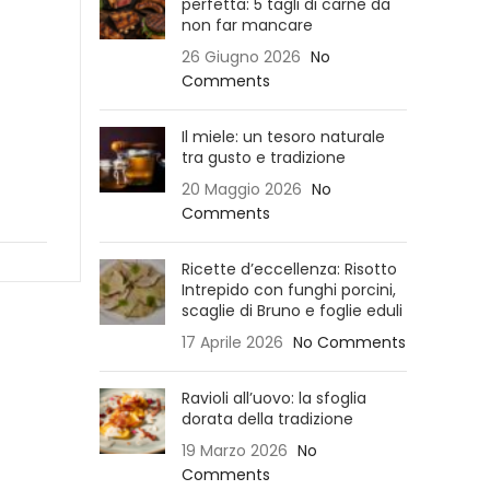
perfetta: 5 tagli di carne da
non far mancare
26 Giugno 2026
No
Comments
Il miele: un tesoro naturale
tra gusto e tradizione
20 Maggio 2026
No
Comments
Ricette d’eccellenza: Risotto
Intrepido con funghi porcini,
scaglie di Bruno e foglie eduli
17 Aprile 2026
No Comments
Ravioli all’uovo: la sfoglia
dorata della tradizione
19 Marzo 2026
No
Comments