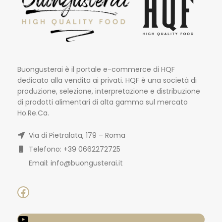
Buongusterai è il portale e-commerce di HQF
dedicato alla vendita ai privati. HQF è una società di
produzione, selezione, interpretazione e distribuzione
di prodotti alimentari di alta gamma sul mercato
Ho.Re.Ca.
Via di Pietralata, 179 – Roma
Telefono: +39 0662272725
Email: info@buongusterai.it