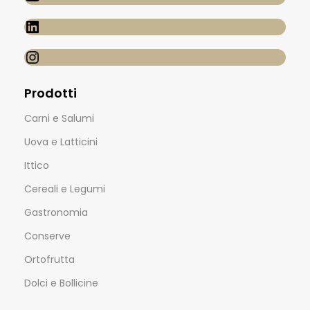
Prodotti
Carni e Salumi
Uova e Latticini
Ittico
Cereali e Legumi
Gastronomia
Conserve
Ortofrutta
Dolci e Bollicine