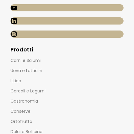
Prodotti
Carni e Salumi
Uova e Latticini
Ittico
Cereali e Legumi
Gastronomia
Conserve
Ortofrutta
Dolci e Bollicine