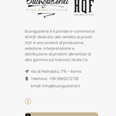
Buongusterai è il portale e-commerce
di HQF dedicato alla vendita ai privati.
HQF è una società di produzione,
selezione, interpretazione e
distribuzione di prodotti alimentari di
alta gamma sul mercato Ho.Re.Ca.
Via di Pietralata, 179 – Roma
Telefono: +39 0662272725
Email: info@buongusterai.it