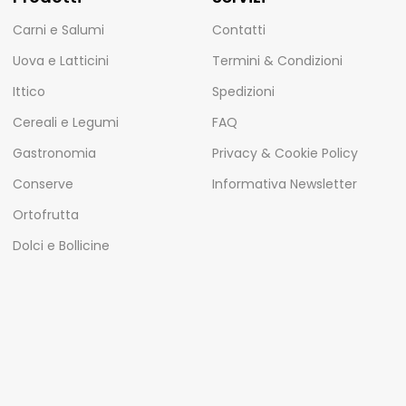
Carni e Salumi
Contatti
Uova e Latticini
Termini & Condizioni
Ittico
Spedizioni
Cereali e Legumi
FAQ
Gastronomia
Privacy & Cookie Policy
Conserve
Informativa Newsletter
Ortofrutta
Dolci e Bollicine