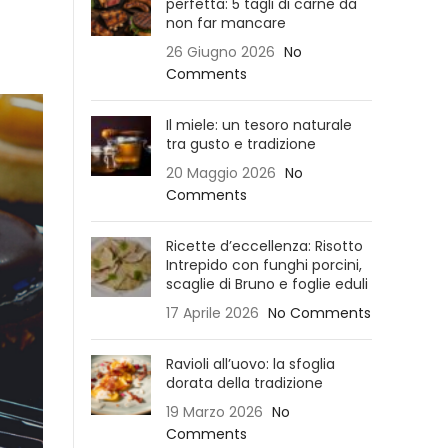
perfetta: 5 tagli di carne da
non far mancare
26 Giugno 2026
No
Comments
Il miele: un tesoro naturale
tra gusto e tradizione
20 Maggio 2026
No
Comments
Ricette d’eccellenza: Risotto
Intrepido con funghi porcini,
scaglie di Bruno e foglie eduli
17 Aprile 2026
No Comments
Ravioli all’uovo: la sfoglia
dorata della tradizione
19 Marzo 2026
No
Comments