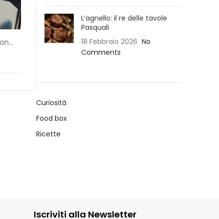
L’agnello: il re delle tavole
Pasquali
18 Febbraio 2026
No
n...
Comments
Curiosità
Food box
Ricette
Iscriviti alla Newsletter