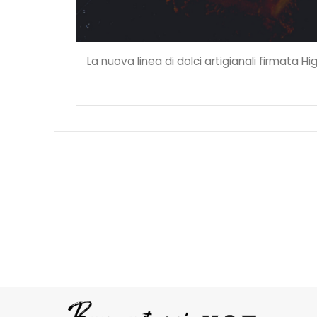
La nuova linea di dolci artigianali firmata H