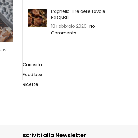
L’agnello: il re delle tavole
Pasquali
18 Febbraio 2026
No
Comments
is...
Curiosità
Food box
Ricette
Iscriviti alla Newsletter