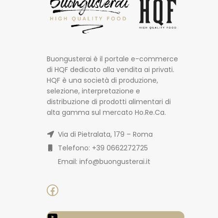
Buongusterai è il portale e-commerce
di HQF dedicato alla vendita ai privati.
HQF è una società di produzione,
selezione, interpretazione e
distribuzione di prodotti alimentari di
alta gamma sul mercato Ho.Re.Ca.
Via di Pietralata, 179 – Roma
Telefono: +39 0662272725
Email: info@buongusterai.it