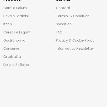
Carni e Salumi
Contatti
Uova e Latticini
Termini & Condizioni
Ittico
Spedizioni
Cereali e Legumi
FAQ
Gastronomia
Privacy & Cookie Policy
Conserve
Informativa Newsletter
Ortofrutta
Dolci e Bollicine