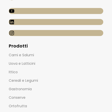
Prodotti
Carni e Salumi
Uova e Latticini
Ittico
Cereali e Legumi
Gastronomia
Conserve
Ortofrutta