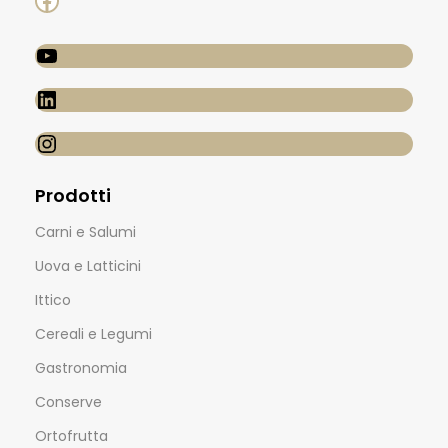
Prodotti
Carni e Salumi
Uova e Latticini
Ittico
Cereali e Legumi
Gastronomia
Conserve
Ortofrutta