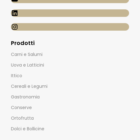
Prodotti
Carni e Salumi
Uova e Latticini
Ittico
Cereali e Legumi
Gastronomia
Conserve
Ortofrutta
Dolci e Bollicine