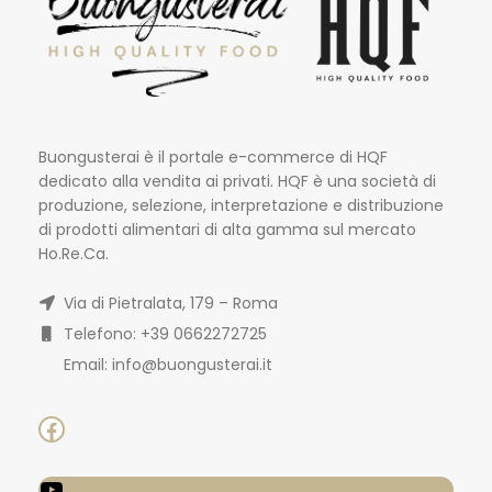
Buongusterai è il portale e-commerce di HQF
dedicato alla vendita ai privati. HQF è una società di
produzione, selezione, interpretazione e distribuzione
di prodotti alimentari di alta gamma sul mercato
Ho.Re.Ca.
Via di Pietralata, 179 – Roma
Telefono: +39 0662272725
Email: info@buongusterai.it