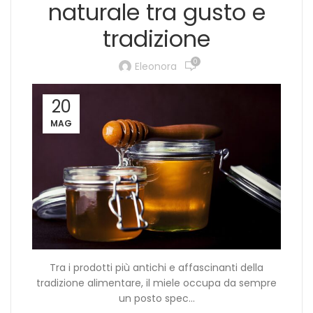
naturale tra gusto e
tradizione
0
Eleonora
20
MAG
Tra i prodotti più antichi e affascinanti della
tradizione alimentare, il miele occupa da sempre
un posto spec...