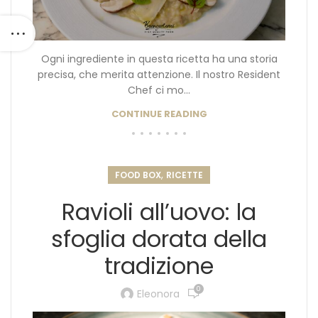
Ogni ingrediente in questa ricetta ha una storia
precisa, che merita attenzione. Il nostro Resident
Chef ci mo...
CONTINUE READING
,
FOOD BOX
RICETTE
Ravioli all’uovo: la
sfoglia dorata della
tradizione
0
Eleonora