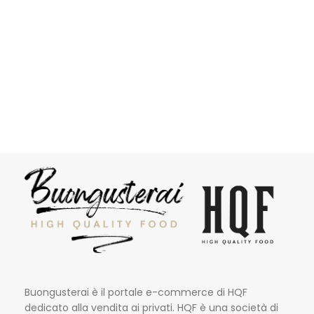
Buongusterai è il portale e-commerce di HQF
dedicato alla vendita ai privati. HQF è una società di