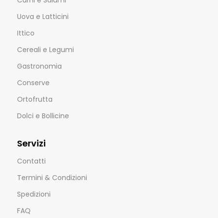
Uova e Latticini
Ittico
Cereali e Legumi
Gastronomia
Conserve
Ortofrutta
Dolci e Bollicine
Servizi
Contatti
Termini & Condizioni
Spedizioni
FAQ