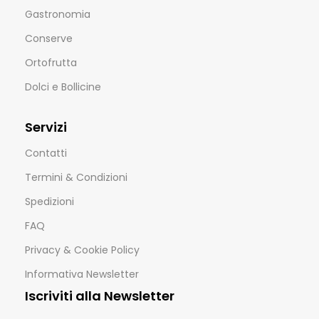
Gastronomia
Conserve
Ortofrutta
Dolci e Bollicine
Servizi
Contatti
Termini & Condizioni
Spedizioni
FAQ
Privacy & Cookie Policy
Informativa Newsletter
Iscriviti alla Newsletter