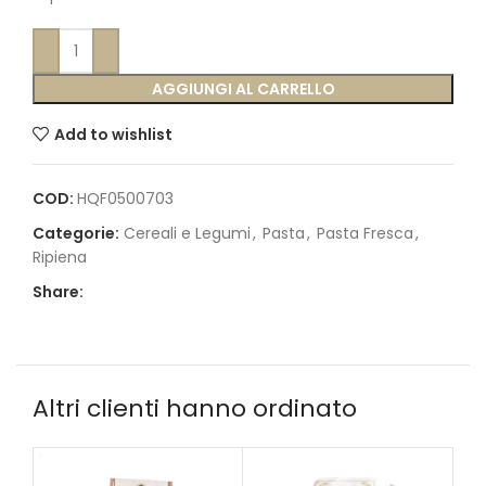
AGGIUNGI AL CARRELLO
Add to wishlist
COD:
HQF0500703
Categorie:
Cereali e Legumi
,
Pasta
,
Pasta Fresca
,
Ripiena
Share:
Altri clienti hanno ordinato