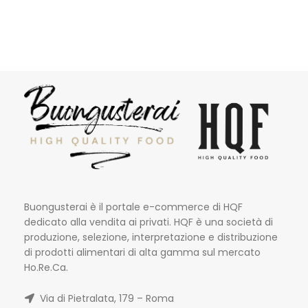
Buongusterai è il portale e-commerce di HQF
dedicato alla vendita ai privati. HQF è una società di
produzione, selezione, interpretazione e distribuzione
di prodotti alimentari di alta gamma sul mercato
Ho.Re.Ca.
Via di Pietralata, 179 – Roma