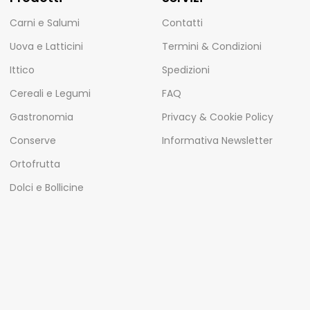
Carni e Salumi
Contatti
Uova e Latticini
Termini & Condizioni
Ittico
Spedizioni
Cereali e Legumi
FAQ
Gastronomia
Privacy & Cookie Policy
Conserve
Informativa Newsletter
Ortofrutta
Dolci e Bollicine