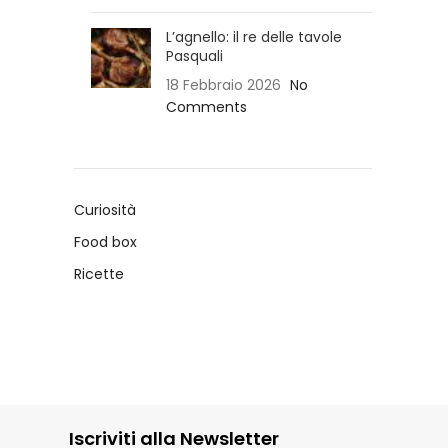
L’agnello: il re delle tavole
Pasquali
18 Febbraio 2026
No
Comments
Curiosità
Food box
Ricette
Iscriviti alla Newsletter