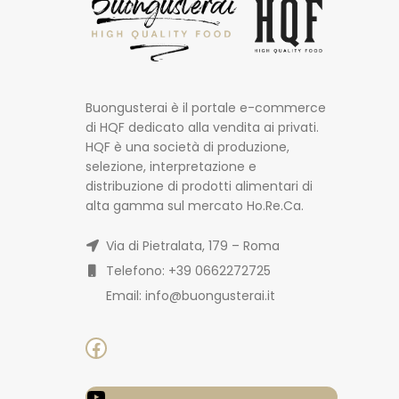
Buongusterai è il portale e-commerce
di HQF dedicato alla vendita ai privati.
HQF è una società di produzione,
selezione, interpretazione e
distribuzione di prodotti alimentari di
alta gamma sul mercato Ho.Re.Ca.
Via di Pietralata, 179 – Roma
Telefono: +39 0662272725
Email: info@buongusterai.it