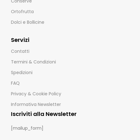
Conserve
Ortofrutta
Dolci e Bollicine
Servizi
Contatti
Termini & Condizioni
Spedizioni
FAQ
Privacy & Cookie Policy
Informativa Newsletter
Iscriviti alla Newsletter
[mailup_form]