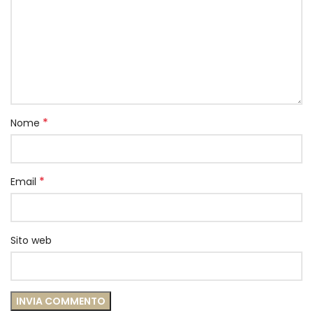
*
Nome
*
Email
Sito web