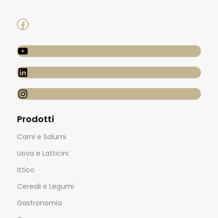
Prodotti
Carni e Salumi
Uova e Latticini
Ittico
Cereali e Legumi
Gastronomia