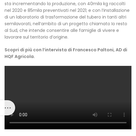
sta incrementando la produzione, con 40mila kg raccolti
nel 2020 e 85mila preventivati nel 2021; e con l’installazione
di un laboratorio di trasformazione del tubero in tanti altri
semilavorati, nell’ambito di un progetto chiamato Io resto
al Sud, che intende consentire alle famiglie di vivere e
lavorare sul territorio d’origine.
Scopri di più con l’intervista di Francesco Paltoni, AD di
HQF Agricola.