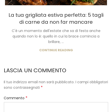
La tua grigliata estiva perfetta: 5 tagli
di carne da non far mancare
C'è un momento dell'estate che sa di festa anche
quando non lo è: quello in cui la brace comincia a
brillare, ...
CONTINUE READING
LASCIA UN COMMENTO
Il tuo indirizzo email non sarà pubblicato.
I campi obbligatori
*
sono contrassegnati
*
Commento