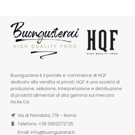
Buongusterai è il portale e-commerce di HQF
dedicato alla vendita ai privati. HQF è una società di
produzione, selezione, interpretazione e distribuzione
di prodotti alimentari di alta gamma sul mercato
Ho.Re.Ca.
Via di Pietralata, 179 – Roma
Telefono: +39 0662272725
Email: info@buongusterai.it