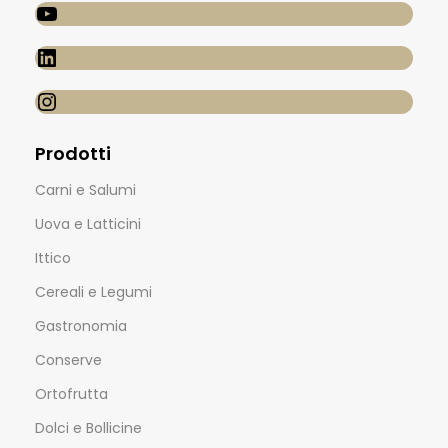
Prodotti
Carni e Salumi
Uova e Latticini
Ittico
Cereali e Legumi
Gastronomia
Conserve
Ortofrutta
Dolci e Bollicine