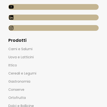
Prodotti
Carni e Salumi
Uova e Latticini
Ittico
Cereali e Legumi
Gastronomia
Conserve
Ortofrutta
Dolci e Bollicine