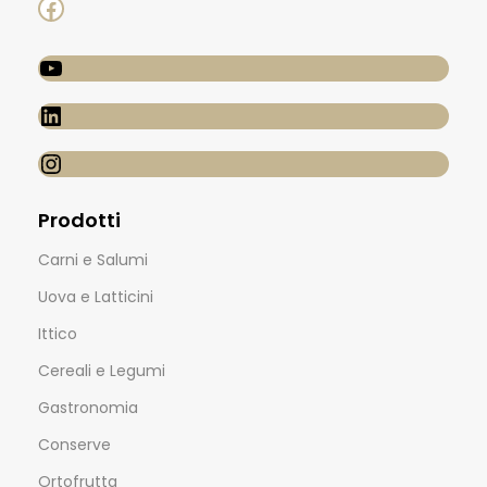
Prodotti
Carni e Salumi
Uova e Latticini
Ittico
Cereali e Legumi
Gastronomia
Conserve
Ortofrutta