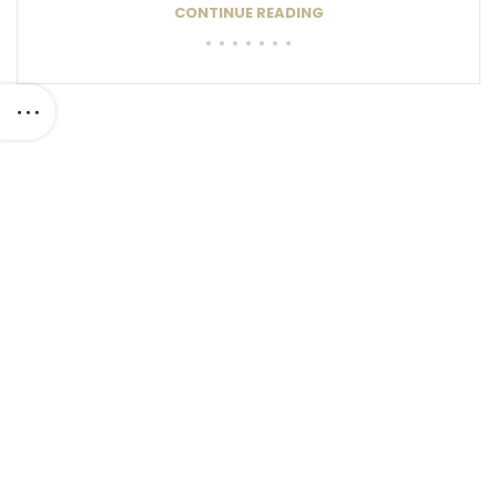
CONTINUE READING