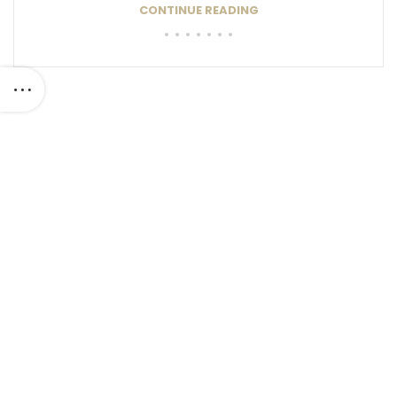
CONTINUE READING