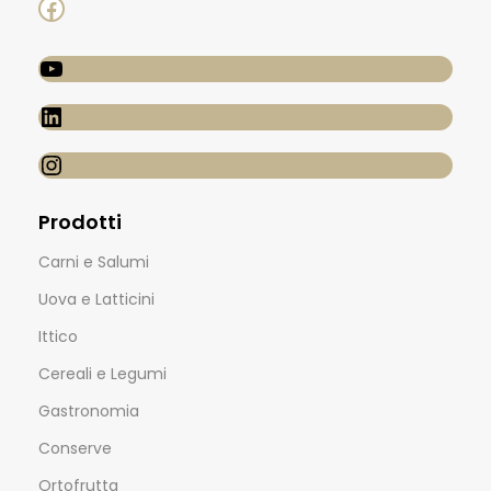
Prodotti
Carni e Salumi
Uova e Latticini
Ittico
Cereali e Legumi
Gastronomia
Conserve
Ortofrutta