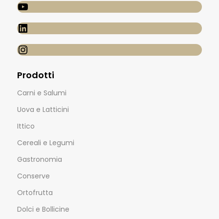
Prodotti
Carni e Salumi
Uova e Latticini
Ittico
Cereali e Legumi
Gastronomia
Conserve
Ortofrutta
Dolci e Bollicine