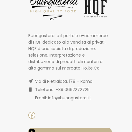
Buongusterai è il portale e-commerce
di HQF dedicato alla vendita ai privati.
HQF è una società di produzione,
selezione, interpretazione e
distribuzione di prodotti alimentari di
alta gamma sul mercato Ho.Re.Ca.
Via di Pietralata, 179 – Roma
Telefono: +39 0662272725
Email: info@buongusterai.it