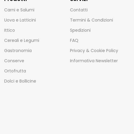
Carni e Salumi
Contatti
Uova e Latticini
Termini & Condizioni
Ittico
Spedizioni
Cereali e Legumi
FAQ
Gastronomia
Privacy & Cookie Policy
Conserve
Informativa Newsletter
Ortofrutta
Dolci e Bollicine