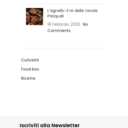
L’agnello: il re delle tavole
Pasquali
18 Febbraio 2026
No
Comments
Curiosità
Food box
Ricette
Iscriviti alla Newsletter