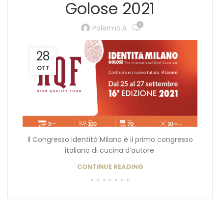
Golose 2021
0
Palermo.a
28
OTT
Il Congresso Identità Milano è il primo congresso
italiano di cucina d’autore.
CONTINUE READING