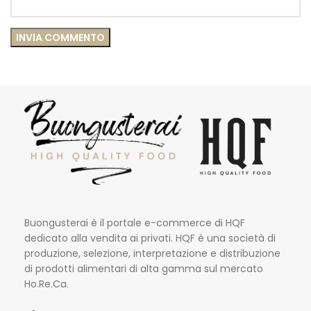
Buongusterai è il portale e-commerce di HQF
dedicato alla vendita ai privati. HQF è una società di
produzione, selezione, interpretazione e distribuzione
di prodotti alimentari di alta gamma sul mercato
Ho.Re.Ca.