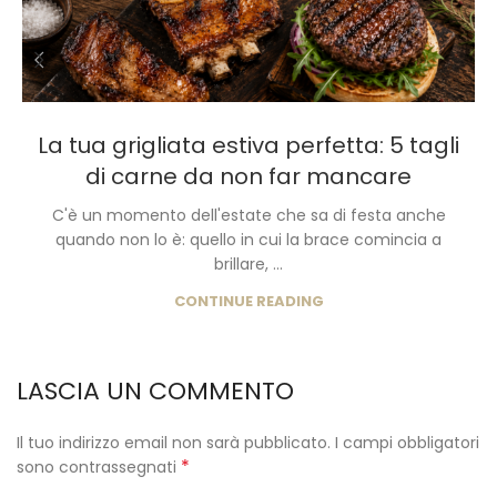
La tua grigliata estiva perfetta: 5 tagli
di carne da non far mancare
C'è un momento dell'estate che sa di festa anche
quando non lo è: quello in cui la brace comincia a
brillare, ...
CONTINUE READING
LASCIA UN COMMENTO
Il tuo indirizzo email non sarà pubblicato.
I campi obbligatori
*
sono contrassegnati