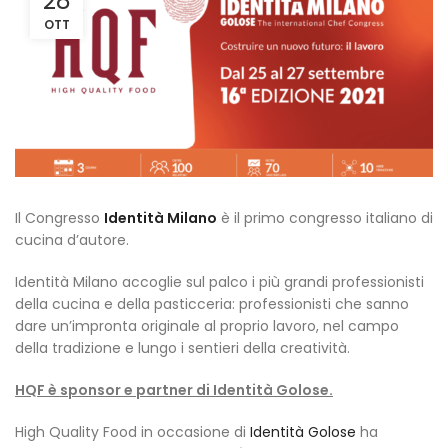
28
OTT
Il Congresso
Identità Milano
è il primo congresso italiano di
cucina d’autore.
Identità Milano accoglie sul palco i più grandi professionisti
della cucina e della pasticceria: professionisti che sanno
dare un’impronta originale al proprio lavoro, nel campo
della tradizione e lungo i sentieri della creatività.
HQF è sponsor e partner di Identità Golose.
High Quality Food in occasione di
Identità Golose
ha