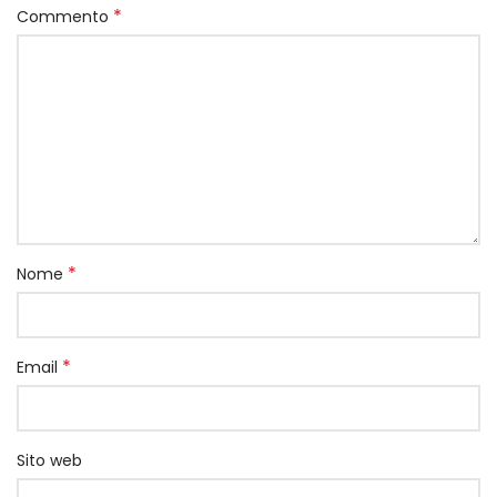
*
Commento
*
Nome
*
Email
Sito web