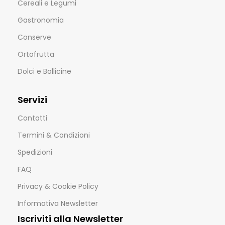
Cereali e Legumi
Gastronomia
Conserve
Ortofrutta
Dolci e Bollicine
Servizi
Contatti
Termini & Condizioni
Spedizioni
FAQ
Privacy & Cookie Policy
Informativa Newsletter
Iscriviti alla Newsletter