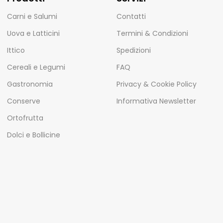
Carni e Salumi
Contatti
Uova e Latticini
Termini & Condizioni
Ittico
Spedizioni
Cereali e Legumi
FAQ
Gastronomia
Privacy & Cookie Policy
Conserve
Informativa Newsletter
Ortofrutta
Dolci e Bollicine