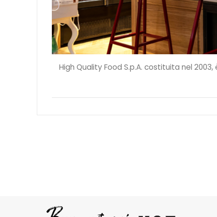
High Quality Food S.p.A. costituita nel 2003,