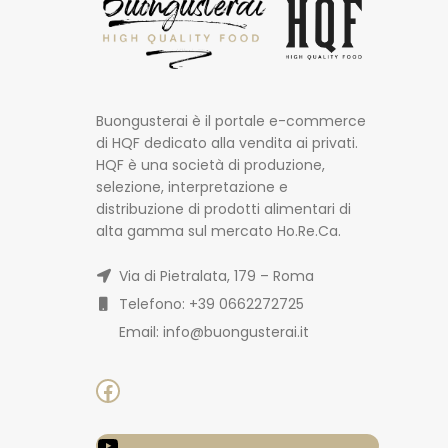
Buongusterai è il portale e-commerce
di HQF dedicato alla vendita ai privati.
HQF è una società di produzione,
selezione, interpretazione e
distribuzione di prodotti alimentari di
alta gamma sul mercato Ho.Re.Ca.
Via di Pietralata, 179 – Roma
Telefono: +39 0662272725
Email: info@buongusterai.it