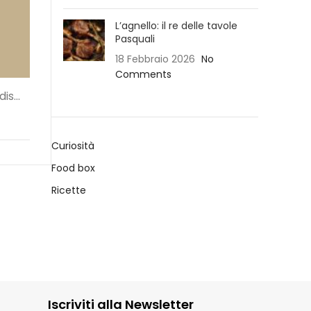
L’agnello: il re delle tavole
Pasquali
18 Febbraio 2026
No
Comments
is...
Curiosità
Food box
Ricette
Iscriviti alla Newsletter