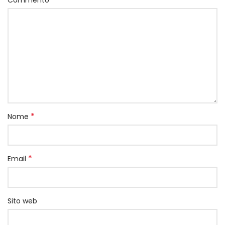
Commento
*
Nome
*
Email
Sito web