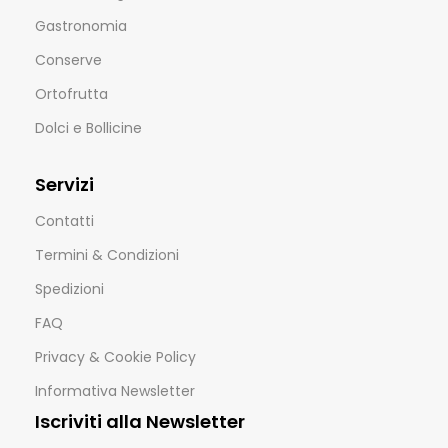
Gastronomia
Conserve
Ortofrutta
Dolci e Bollicine
Servizi
Contatti
Termini & Condizioni
Spedizioni
FAQ
Privacy & Cookie Policy
Informativa Newsletter
Iscriviti alla Newsletter