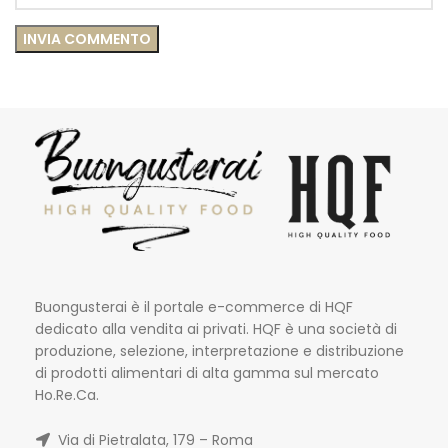
Buongusterai è il portale e-commerce di HQF
dedicato alla vendita ai privati. HQF è una società di
produzione, selezione, interpretazione e distribuzione
di prodotti alimentari di alta gamma sul mercato
Ho.Re.Ca.
Via di Pietralata, 179 – Roma