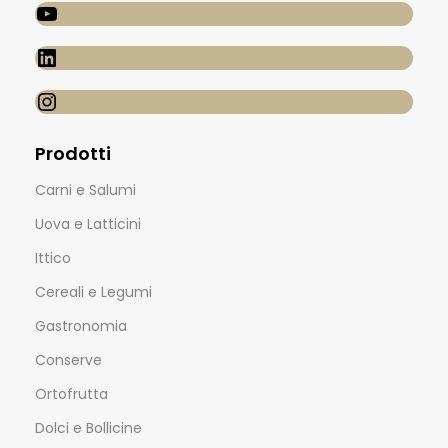
Prodotti
Carni e Salumi
Uova e Latticini
Ittico
Cereali e Legumi
Gastronomia
Conserve
Ortofrutta
Dolci e Bollicine