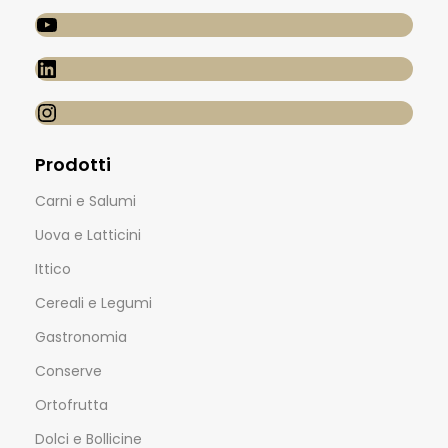
Prodotti
Carni e Salumi
Uova e Latticini
Ittico
Cereali e Legumi
Gastronomia
Conserve
Ortofrutta
Dolci e Bollicine