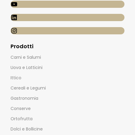
Prodotti
Carni e Salumi
Uova e Latticini
Ittico
Cereali e Legumi
Gastronomia
Conserve
Ortofrutta
Dolci e Bollicine