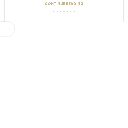
CONTINUE READING