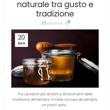
naturale tra gusto e
tradizione
0
Eleonora
20
MAG
Tra i prodotti più antichi e affascinanti della
tradizione alimentare, il miele occupa da sempre
un posto spec...