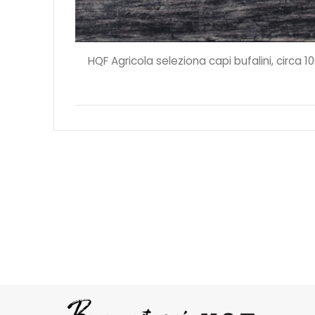
HQF Agricola seleziona capi bufalini, circa 1