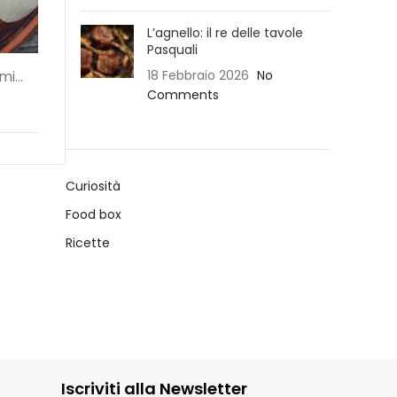
L’agnello: il re delle tavole
Pasquali
18 Febbraio 2026
No
i...
Comments
Curiosità
Food box
Ricette
Iscriviti alla Newsletter