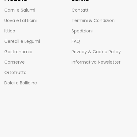
Carni e Salumi
Contatti
Uova e Latticini
Termini & Condizioni
Ittico
Spedizioni
Cereali e Legumi
FAQ
Gastronomia
Privacy & Cookie Policy
Conserve
Informativa Newsletter
Ortofrutta
Dolci e Bollicine