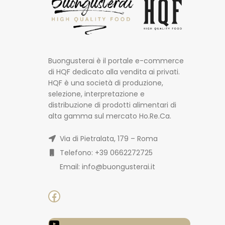
Buongusterai è il portale e-commerce
di HQF dedicato alla vendita ai privati.
HQF è una società di produzione,
selezione, interpretazione e
distribuzione di prodotti alimentari di
alta gamma sul mercato Ho.Re.Ca.
Via di Pietralata, 179 – Roma
Telefono: +39 0662272725
Email: info@buongusterai.it