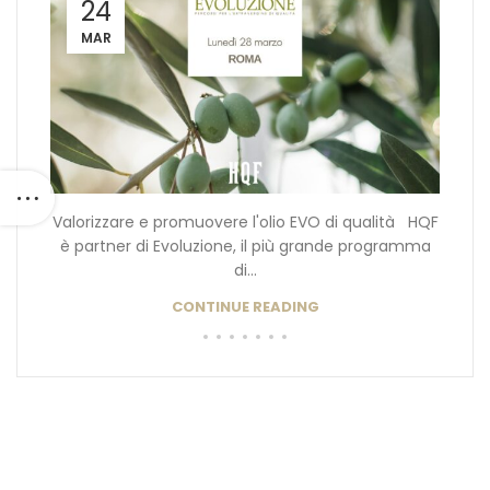
24
MAR
Valorizzare e promuovere l'olio EVO di qualità HQF
è partner di Evoluzione, il più grande programma
di...
CONTINUE READING