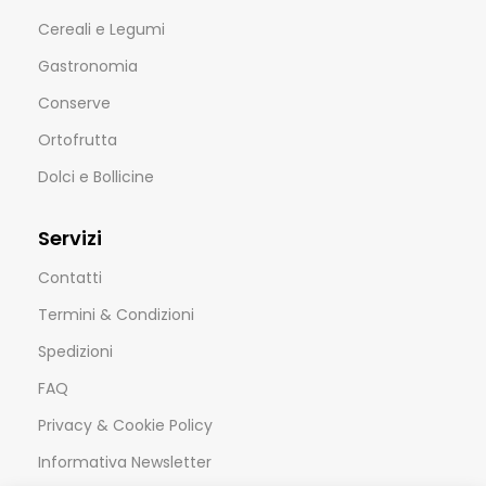
Cereali e Legumi
Gastronomia
Conserve
Ortofrutta
Dolci e Bollicine
Servizi
Contatti
Termini & Condizioni
Spedizioni
FAQ
Privacy & Cookie Policy
Informativa Newsletter