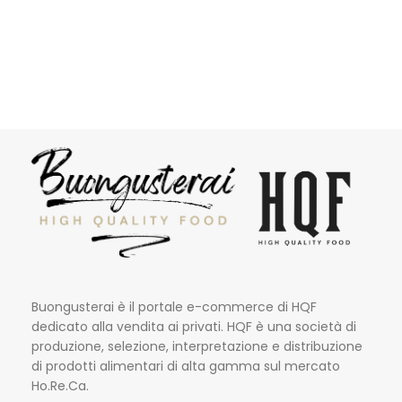
Buongusterai è il portale e-commerce di HQF
dedicato alla vendita ai privati. HQF è una società di
produzione, selezione, interpretazione e distribuzione
di prodotti alimentari di alta gamma sul mercato
Ho.Re.Ca.