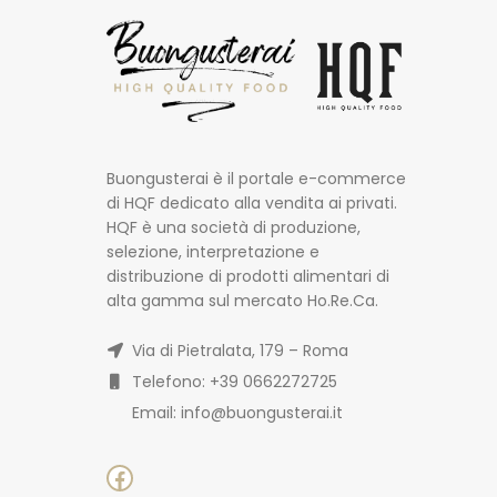
Buongusterai è il portale e-commerce
di HQF dedicato alla vendita ai privati.
HQF è una società di produzione,
selezione, interpretazione e
distribuzione di prodotti alimentari di
alta gamma sul mercato Ho.Re.Ca.
Via di Pietralata, 179 – Roma
Telefono: +39 0662272725
Email: info@buongusterai.it