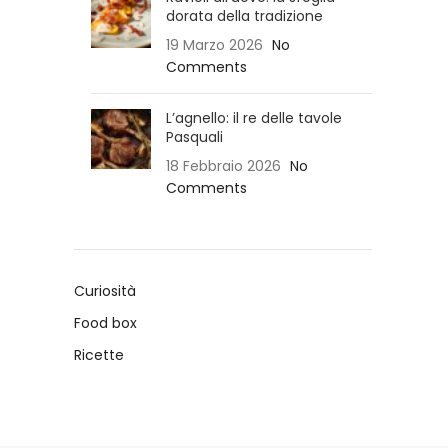
dorata della tradizione
19 Marzo 2026
No
Comments
L’agnello: il re delle tavole
Pasquali
18 Febbraio 2026
No
Comments
Curiosità
Food box
Ricette