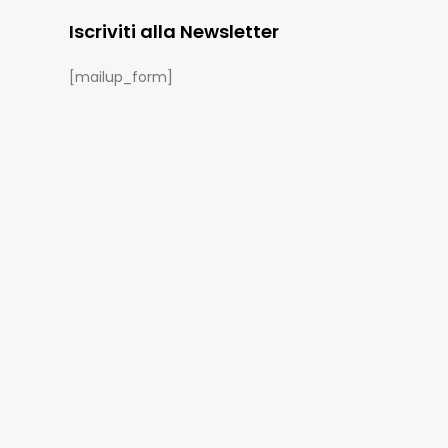
Iscriviti alla Newsletter
[mailup_form]