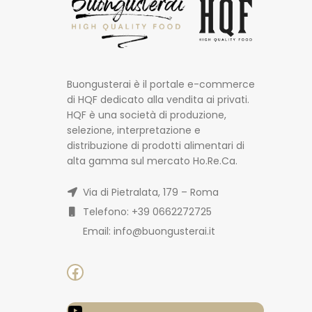
Buongusterai è il portale e-commerce
di HQF dedicato alla vendita ai privati.
HQF è una società di produzione,
selezione, interpretazione e
distribuzione di prodotti alimentari di
alta gamma sul mercato Ho.Re.Ca.
Via di Pietralata, 179 – Roma
Telefono: +39 0662272725
Email: info@buongusterai.it