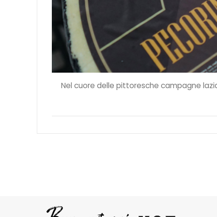
Nel cuore delle pittoresche campagne laziali,