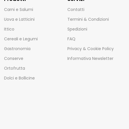
Carni e Salumi
Contatti
Uova e Latticini
Termini & Condizioni
Ittico
Spedizioni
Cereali e Legumi
FAQ
Gastronomia
Privacy & Cookie Policy
Conserve
Informativa Newsletter
Ortofrutta
Dolci e Bollicine