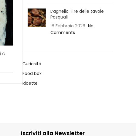
L’agnello: il re delle tavole
Pasquali
18 Febbraio 2026
No
Comments
c...
Curiosità
Food box
Ricette
Iscriviti alla Newsletter