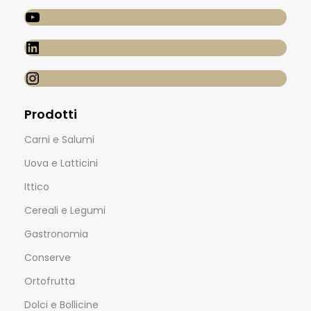
Prodotti
Carni e Salumi
Uova e Latticini
Ittico
Cereali e Legumi
Gastronomia
Conserve
Ortofrutta
Dolci e Bollicine